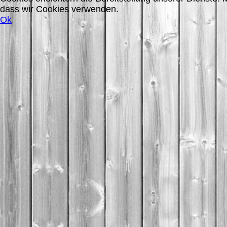
dass wir Cookies verwenden.
Ok