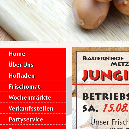
Home
Über Uns
Hofladen
Frischomat
Wochenmärkte
Verkaufsstellen
Partyservice